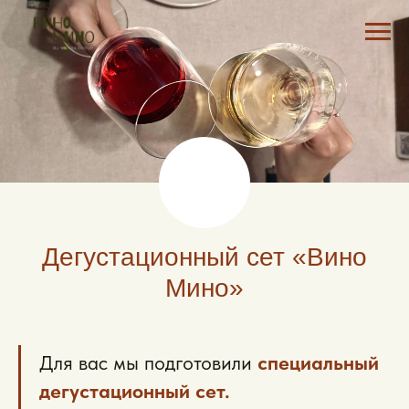
Дегустационный сет «Вино
Мино»
Для вас мы подготовили
специальный
дегустационный сет.