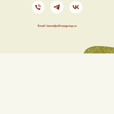
Email: lamadjo@vaagroup.ru