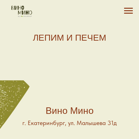
ЛЕПИМ И ПЕЧЕМ
Вино Мино
г. Екатеринбург, ул. Малышева 31д