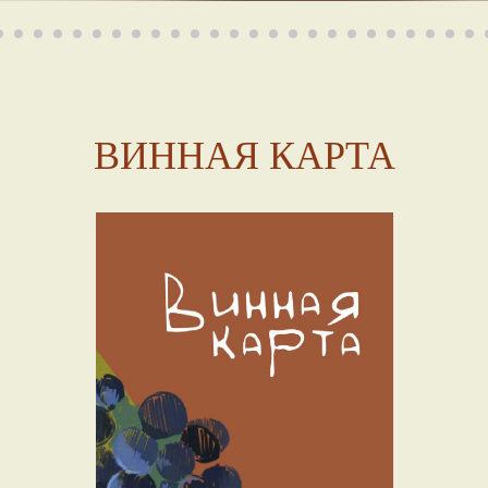
ВИННАЯ КАРТА