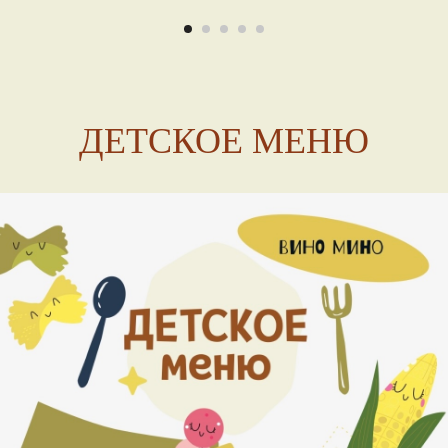
ДЕТСКОЕ МЕНЮ