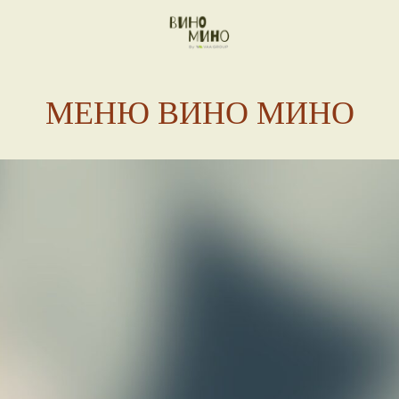
МЕНЮ ВИНО МИНО