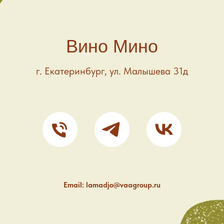
Вино Мино
г. Екатеринбург, ул. Малышева 31д
Email: lamadjo@vaagroup.ru