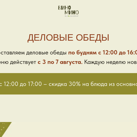
ДЕЛОВЫЕ ОБЕДЫ
ставляем деловые обеды
по будням с 12:00 до 16:
ню действует
с 3 по 7 августа.
Каждую неделю нов
12:00 до 17:00 – скидка 30% на блюда из основно