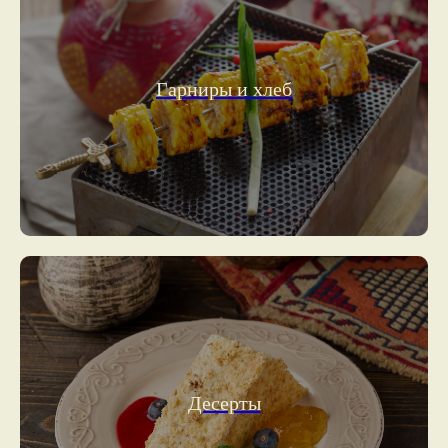
Гарниры и хлеб
Десерты