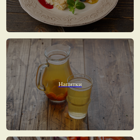
Напитки