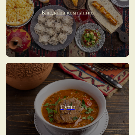
Блюда на компанию
Супы