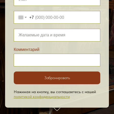
+7
Комментарий
Забронировать
Нажимая на кнопку, вы соглашаетесь c нашей
политикой конфиденциальности