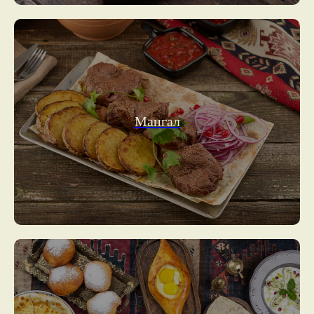
Мангал