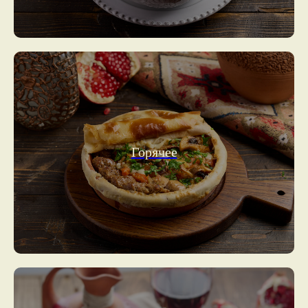
Горячее