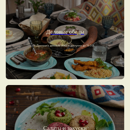
Деловые обеды
Доставка деловых обедов доступна до 16:00
Салаты и закуски