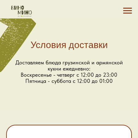
Условия доставки
Доставляем блюда грузинской и армянской
кухни ежедневно:
Воскресенье - четверг с 12:00 до 23:00
Пятница - суббота с 12:00 до 01:00