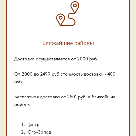
Ближайшие районы
Доставка осуществляется от 2000 руб.
От 2000 до 2499 руб стоимость доставки - 400
руб.
Бесплатная доставка от 2501 руб. в ближайшие
районы:
Центр
Юго-Запад