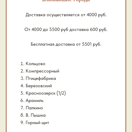
Доставка осуществляется от 4000 руб.
От 4000 до 5500 руб доставка 600 руб.
Бесплатная доставка от 5501 руб.
Кольцово
Компрессорный
Птицефабрика
Березовский
Красноозерск (1/2)
Арамиль
Палкино
В. Пышма
Горный щит