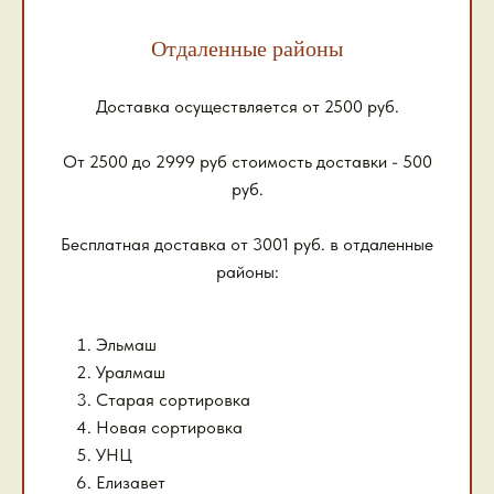
Отдаленные районы
Доставка осуществляется от 2500 руб.
От 2500 до 2999 руб стоимость доставки - 500
руб.
Бесплатная доставка от 3001 руб. в отдаленные
районы:
Эльмаш
Уралмаш
Старая сортировка
Новая сортировка
УНЦ
Елизавет