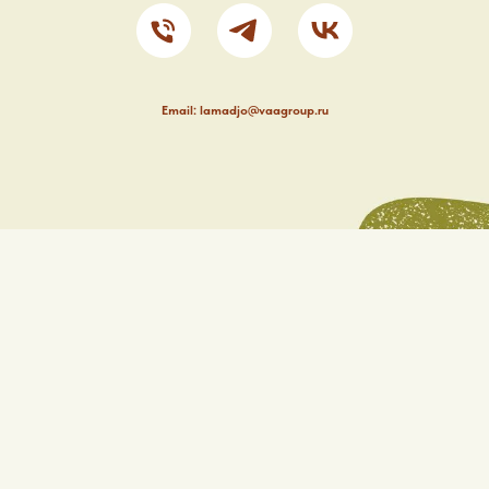
Email: lamadjo@vaagroup.ru