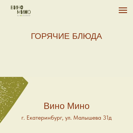
ГОРЯЧИЕ БЛЮДА
Вино Мино
г. Екатеринбург, ул. Малышева 31д