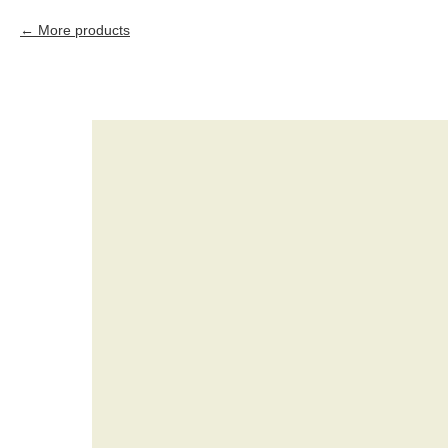
More products