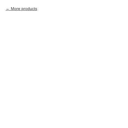
More products