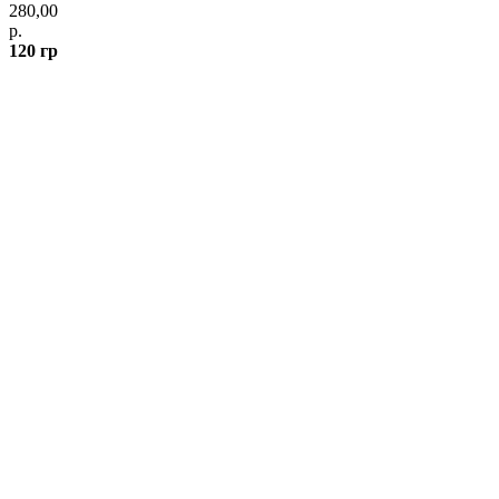
280,00
р.
120 гр