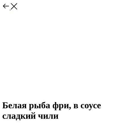
Белая рыба фри, в соусе
сладкий чили