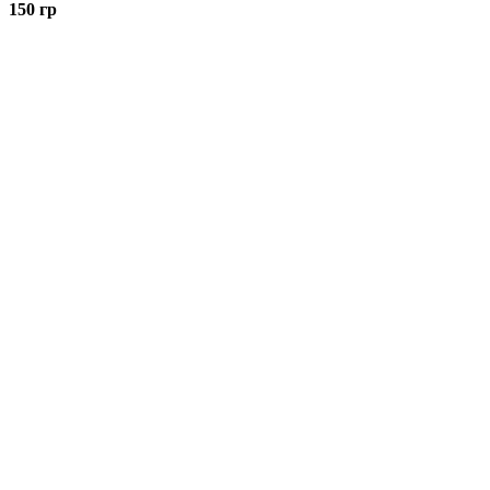
150 гр