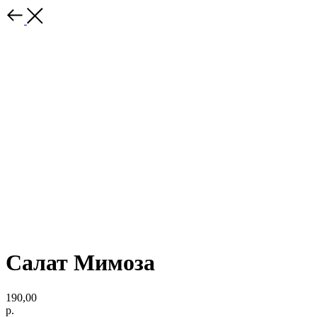
Салат Мимоза
190,00
р.