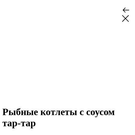
Рыбные котлеты с соусом
тар-тар