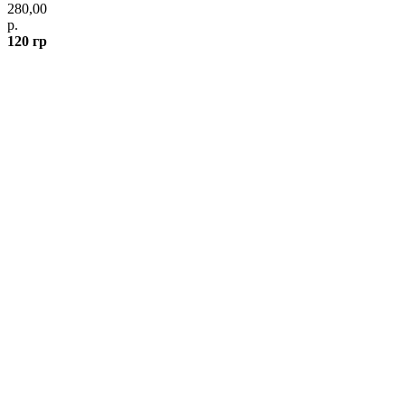
280,00
р.
120 гр