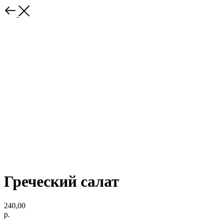
Греческий салат
240,00
р.