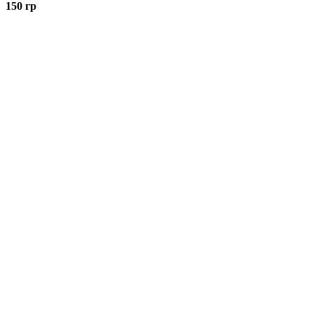
150 гр