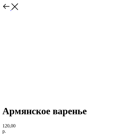
Армянское варенье
120,00
р.