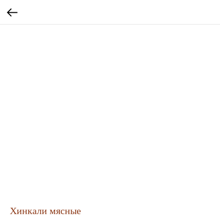
Хинкали мясные