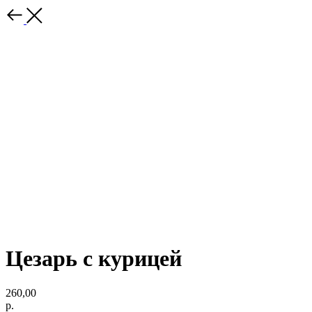
Цезарь с курицей
260,00
р.