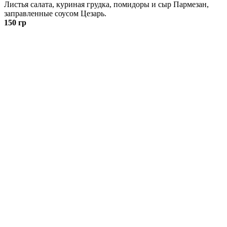
Листья салата, куриная грудка, помидоры и сыр Пармезан,
заправленные соусом Цезарь.
150 гр