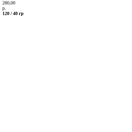
280,00
р.
120 / 40 гр