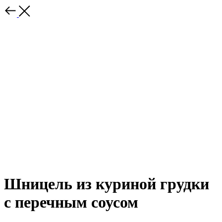
Шницель из куриной грудки
с перечным соусом