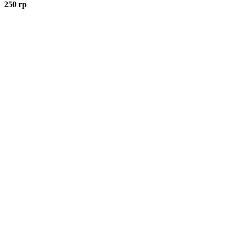
250 гр