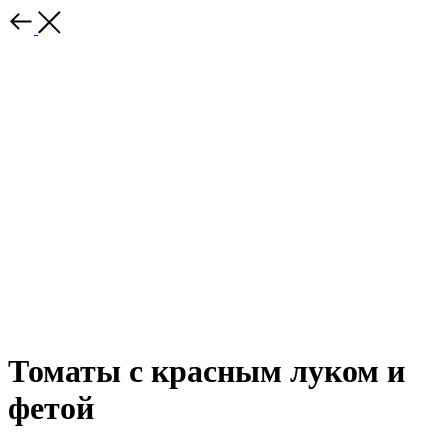
Томаты с красным луком и
фетой