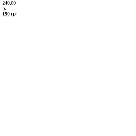
240,00
р.
150 гр