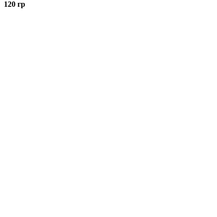
120 гр