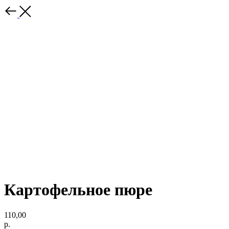
Картофельное пюре
110,00
р.