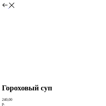
Гороховый суп
240,00
р.