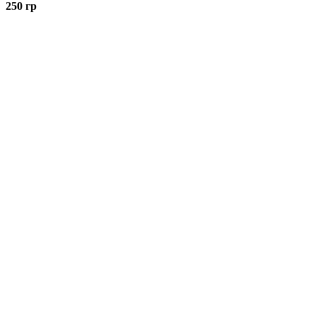
250 гр