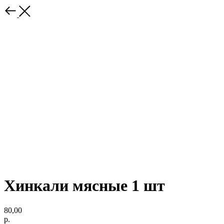
Хинкали мясные 1 шт
80,00
р.