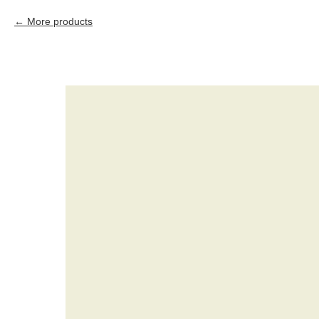
More products