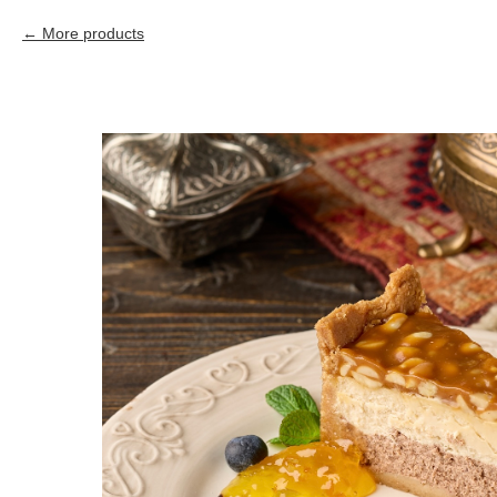
More products